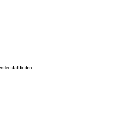
nder stattfinden.