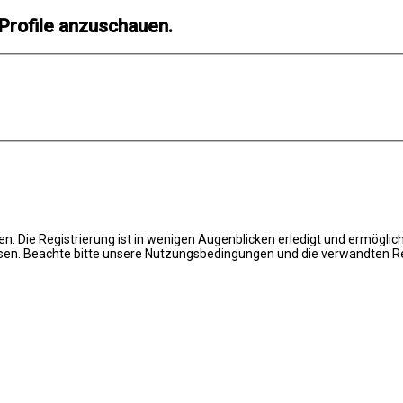
Profile anzuschauen.
. Die Registrierung ist in wenigen Augenblicken erledigt und ermöglich
en. Beachte bitte unsere Nutzungsbedingungen und die verwandten Regel