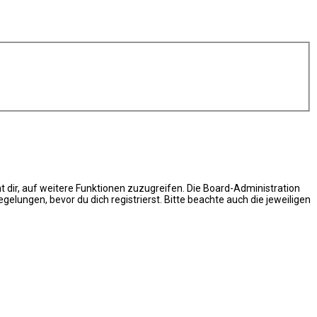
t dir, auf weitere Funktionen zuzugreifen. Die Board-Administration
ungen, bevor du dich registrierst. Bitte beachte auch die jeweiligen